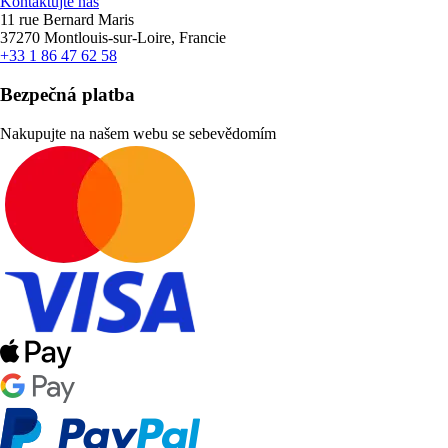
Kontaktujte nás
11 rue Bernard Maris
37270 Montlouis-sur-Loire, Francie
+33 1 86 47 62 58
Bezpečná platba
Nakupujte na našem webu se sebevědomím