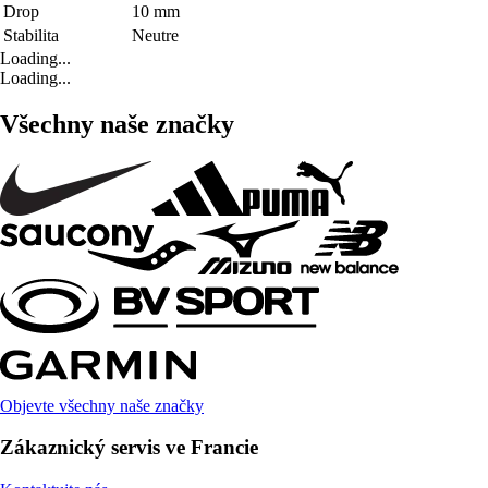
Drop
10 mm
Stabilita
Neutre
Loading...
Loading...
Všechny naše značky
Objevte všechny naše značky
Zákaznický servis ve Francie