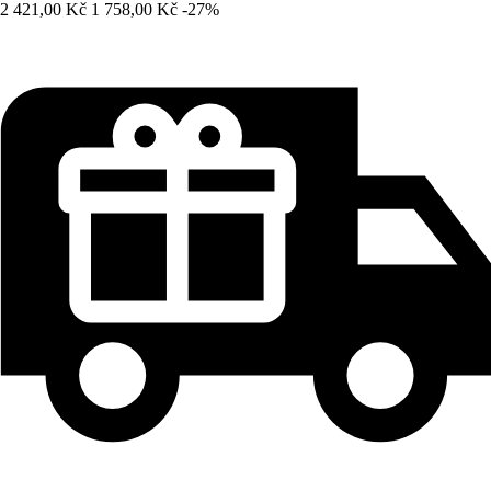
2 421,00 Kč
1 758,00 Kč
-27%