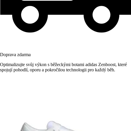
Doprava zdarma
Optimalizujte svůj výkon s běžeckými botami adidas Zenboost, které
spojují pohodlí, oporu a pokročilou technologii pro každý běh.