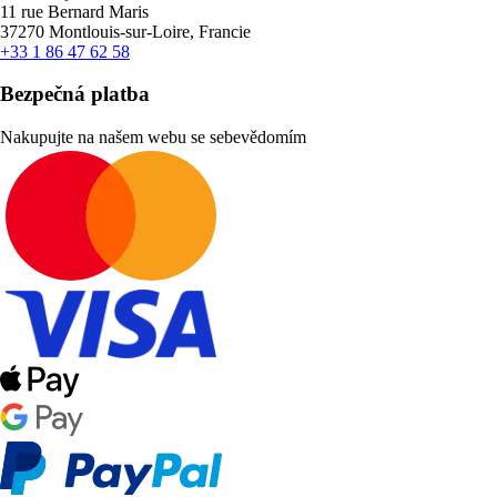
11 rue Bernard Maris
37270 Montlouis-sur-Loire, Francie
+33 1 86 47 62 58
Bezpečná platba
Nakupujte na našem webu se sebevědomím