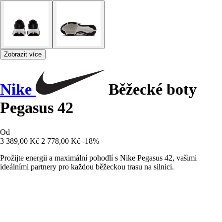
Zobrazit více
Nike
Běžecké boty
Pegasus 42
Od
3 389,00 Kč
2 778,00 Kč
-18%
Prožijte energii a maximální pohodlí s Nike Pegasus 42, vašimi
ideálními partnery pro každou běžeckou trasu na silnici.