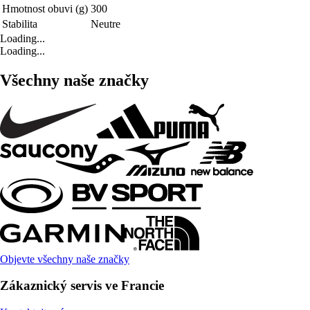
Hmotnost obuvi (g)
300
Stabilita
Neutre
Loading...
Loading...
Všechny naše značky
Objevte všechny naše značky
Zákaznický servis ve Francie