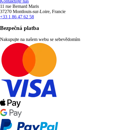
Kontaktujte nás
11 rue Bernard Maris
37270 Montlouis-sur-Loire, Francie
+33 1 86 47 62 58
Bezpečná platba
Nakupujte na našem webu se sebevědomím