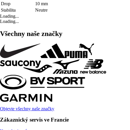
Drop
10 mm
Stabilita
Neutre
Loading...
Loading...
Všechny naše značky
Objevte všechny naše značky
Zákaznický servis ve Francie