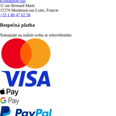
Kontaktujte nás
11 rue Bernard Maris
37270 Montlouis-sur-Loire, Francie
+33 1 86 47 62 58
Bezpečná platba
Nakupujte na našem webu se sebevědomím