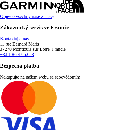
Objevte všechny naše značky
Zákaznický servis ve Francie
Kontaktujte nás
11 rue Bernard Maris
37270 Montlouis-sur-Loire, Francie
+33 1 86 47 62 58
Bezpečná platba
Nakupujte na našem webu se sebevědomím