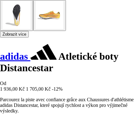
Zobrazit více
adidas
Atletické boty
Distancestar
Od
1 936,00 Kč
1 705,00 Kč
-12%
Parcourez la piste avec confiance grâce aux Chaussures d'athlétisme
adidas Distancestar, které spojují rychlost a výkon pro výjimečné
výsledky.