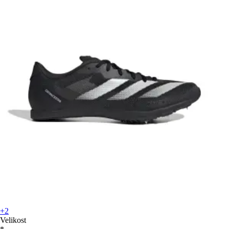
+2
Velikost