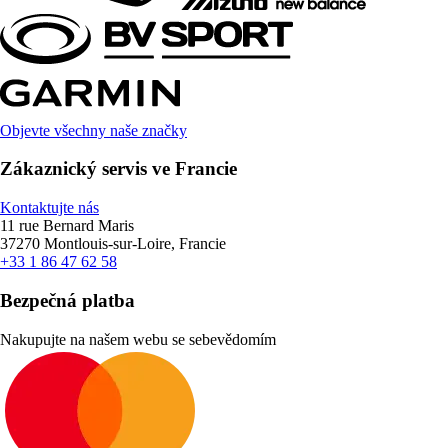
Objevte všechny naše značky
Zákaznický servis ve Francie
Kontaktujte nás
11 rue Bernard Maris
37270 Montlouis-sur-Loire, Francie
+33 1 86 47 62 58
Bezpečná platba
Nakupujte na našem webu se sebevědomím