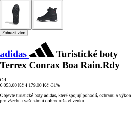
Zobrazit více
adidas
Turistické boty
Terrex Conrax Boa Rain.Rdy
Od
6 053,00 Kč
4 179,00 Kč
-31%
Objevte turistické boty adidas, které spojují pohodlí, ochranu a výkon
pro všechna vaše zimní dobrodružství venku.