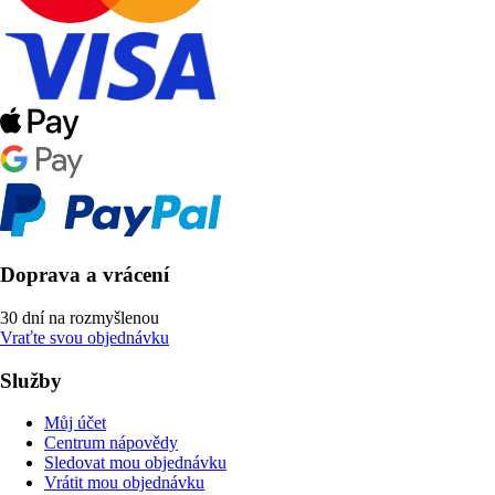
Doprava a vrácení
30 dní na rozmyšlenou
Vraťte svou objednávku
Služby
Můj účet
Centrum nápovědy
Sledovat mou objednávku
Vrátit mou objednávku