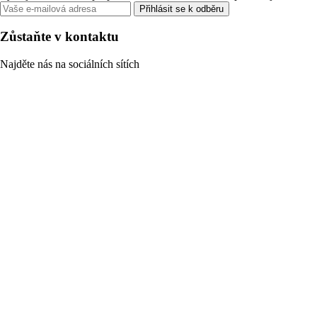
Přihlásit se k odběru
Zůstaňte v kontaktu
Najděte nás na sociálních sítích