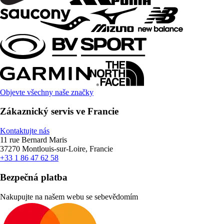
Objevte všechny naše značky
Zákaznický servis ve Francie
Kontaktujte nás
11 rue Bernard Maris
37270 Montlouis-sur-Loire, Francie
+33 1 86 47 62 58
Bezpečná platba
Nakupujte na našem webu se sebevědomím