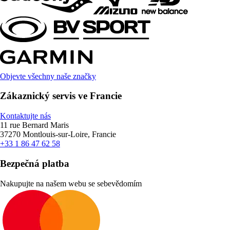
Objevte všechny naše značky
Zákaznický servis ve Francie
Kontaktujte nás
11 rue Bernard Maris
37270 Montlouis-sur-Loire, Francie
+33 1 86 47 62 58
Bezpečná platba
Nakupujte na našem webu se sebevědomím