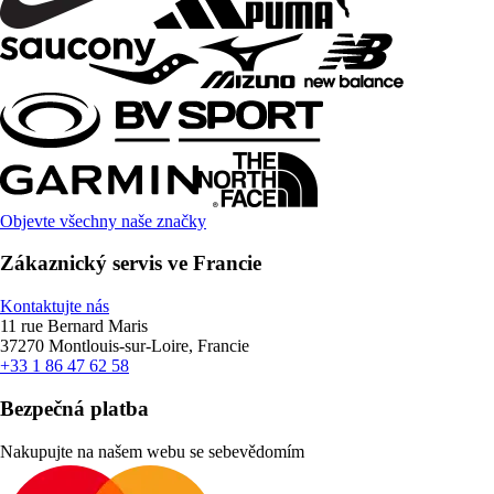
Objevte všechny naše značky
Zákaznický servis ve Francie
Kontaktujte nás
11 rue Bernard Maris
37270 Montlouis-sur-Loire, Francie
+33 1 86 47 62 58
Bezpečná platba
Nakupujte na našem webu se sebevědomím