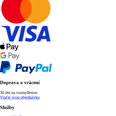
Doprava a vrácení
30 dní na rozmyšlenou
Vraťte svou objednávku
Služby