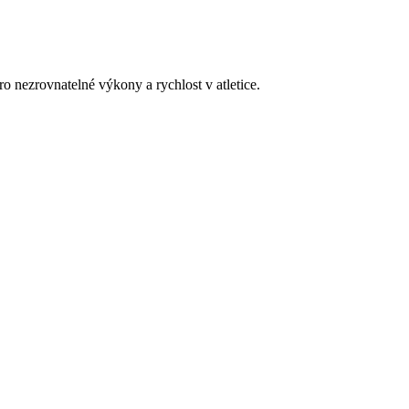
o nezrovnatelné výkony a rychlost v atletice.