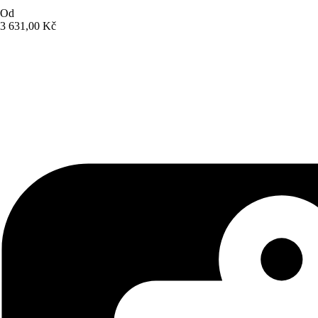
Od
3 631,00 Kč