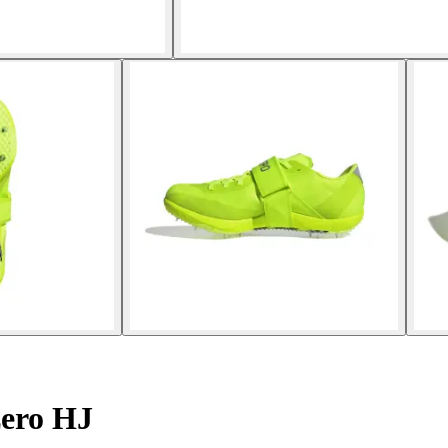
zero HJ