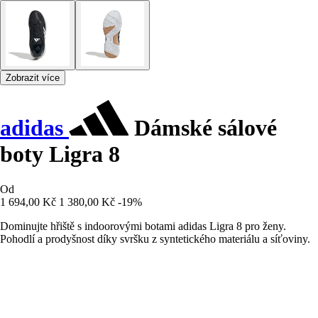
Zobrazit více
adidas
Dámské sálové
boty Ligra 8
Od
1 694,00 Kč
1 380,00 Kč
-19%
Dominujte hřiště s indoorovými botami adidas Ligra 8 pro ženy.
Pohodlí a prodyšnost díky svršku z syntetického materiálu a síťoviny.