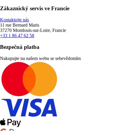
Zákaznický servis ve Francie
Kontaktujte nás
11 rue Bernard Maris
37270 Montlouis-sur-Loire, Francie
+33 1 86 47 62 58
Bezpečná platba
Nakupujte na našem webu se sebevědomím