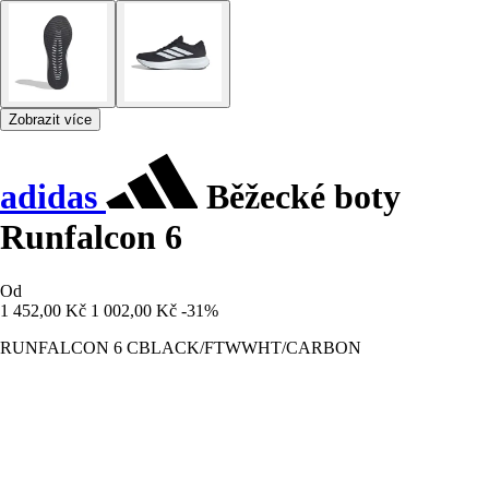
Zobrazit více
adidas
Běžecké boty
Runfalcon 6
Od
1 452,00 Kč
1 002,00 Kč
-31%
RUNFALCON 6 CBLACK/FTWWHT/CARBON