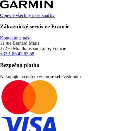
Objevte všechny naše značky
Zákaznický servis ve Francie
Kontaktujte nás
11 rue Bernard Maris
37270 Montlouis-sur-Loire, Francie
+33 1 86 47 62 58
Bezpečná platba
Nakupujte na našem webu se sebevědomím