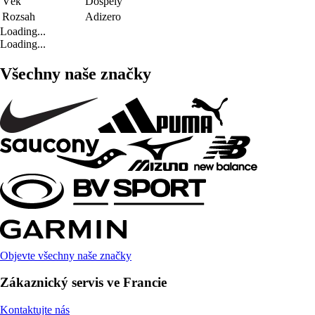
Věk
Dospělý
Rozsah
Adizero
Loading...
Loading...
Všechny naše značky
Objevte všechny naše značky
Zákaznický servis ve Francie
Kontaktujte nás