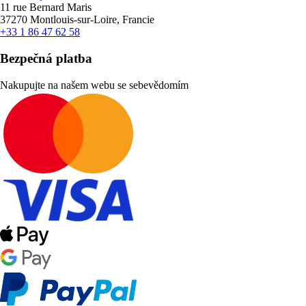
11 rue Bernard Maris
37270 Montlouis-sur-Loire, Francie
+33 1 86 47 62 58
Bezpečná platba
Nakupujte na našem webu se sebevědomím