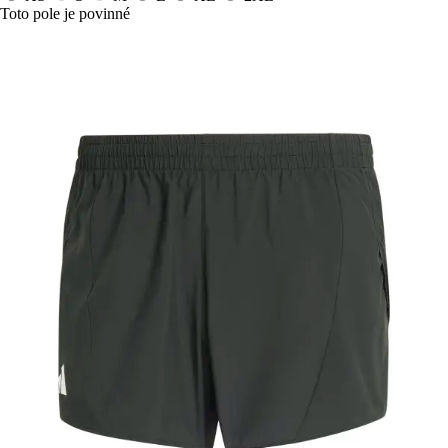
Toto pole je povinné