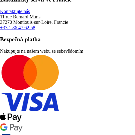
Kontaktujte nás
11 rue Bernard Maris
37270 Montlouis-sur-Loire, Francie
+33 1 86 47 62 58
Bezpečná platba
Nakupujte na našem webu se sebevědomím