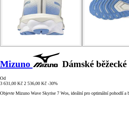
Mizuno
Dámské běžecké 
Od
3 631,00 Kč
2 536,00 Kč
-30%
Objevte Mizuno Wave Skyrise 7 Wos, ideální pro optimální pohodlí a