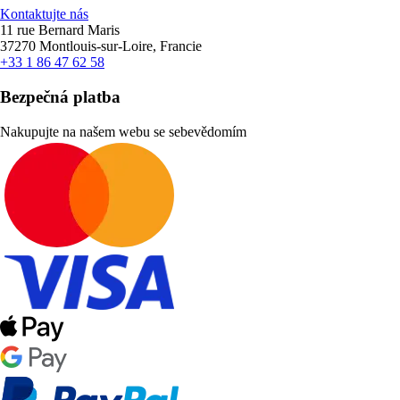
Kontaktujte nás
11 rue Bernard Maris
37270 Montlouis-sur-Loire, Francie
+33 1 86 47 62 58
Bezpečná platba
Nakupujte na našem webu se sebevědomím