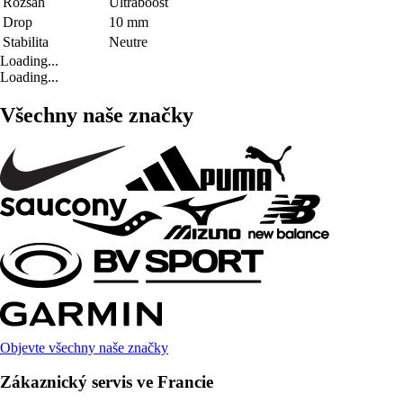
Rozsah
Ultraboost
Drop
10 mm
Stabilita
Neutre
Loading...
Loading...
Všechny naše značky
Objevte všechny naše značky
Zákaznický servis ve Francie