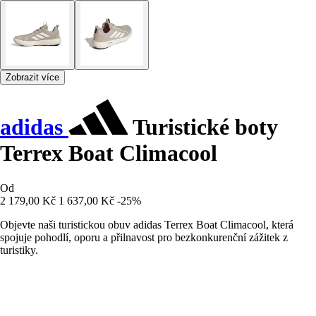
Zobrazit více
adidas
Turistické boty
Terrex Boat Climacool
Od
2 179,00 Kč
1 637,00 Kč
-25%
Objevte naši turistickou obuv adidas Terrex Boat Climacool, která
spojuje pohodlí, oporu a přilnavost pro bezkonkurenční zážitek z
turistiky.