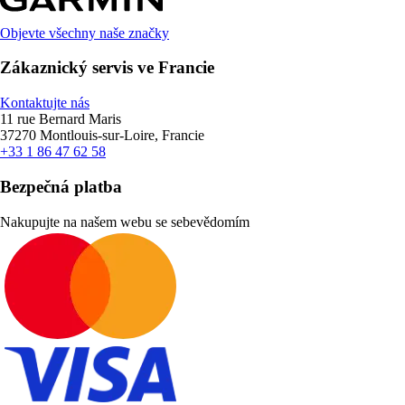
Objevte všechny naše značky
Zákaznický servis ve Francie
Kontaktujte nás
11 rue Bernard Maris
37270 Montlouis-sur-Loire, Francie
+33 1 86 47 62 58
Bezpečná platba
Nakupujte na našem webu se sebevědomím