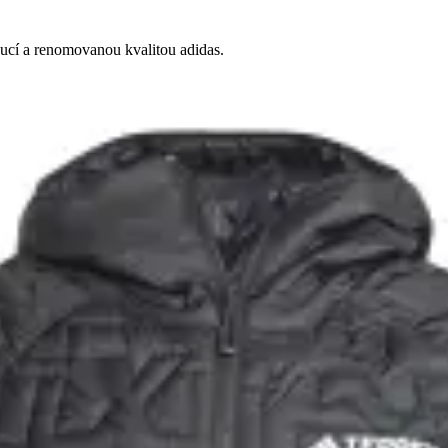
pucí a renomovanou kvalitou adidas.