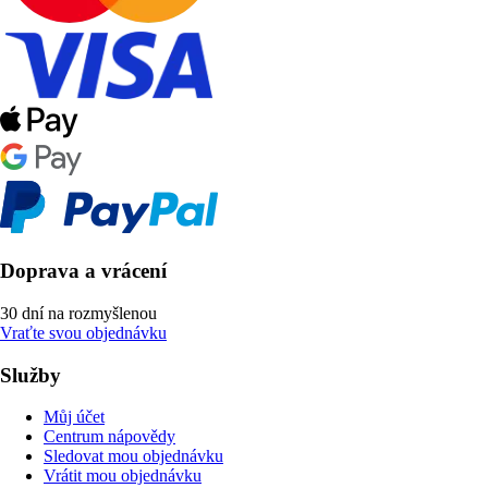
Doprava a vrácení
30 dní na rozmyšlenou
Vraťte svou objednávku
Služby
Můj účet
Centrum nápovědy
Sledovat mou objednávku
Vrátit mou objednávku