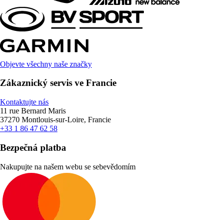
Objevte všechny naše značky
Zákaznický servis ve Francie
Kontaktujte nás
11 rue Bernard Maris
37270 Montlouis-sur-Loire, Francie
+33 1 86 47 62 58
Bezpečná platba
Nakupujte na našem webu se sebevědomím