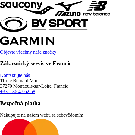
Objevte všechny naše značky
Zákaznický servis ve Francie
Kontaktujte nás
11 rue Bernard Maris
37270 Montlouis-sur-Loire, Francie
+33 1 86 47 62 58
Bezpečná platba
Nakupujte na našem webu se sebevědomím