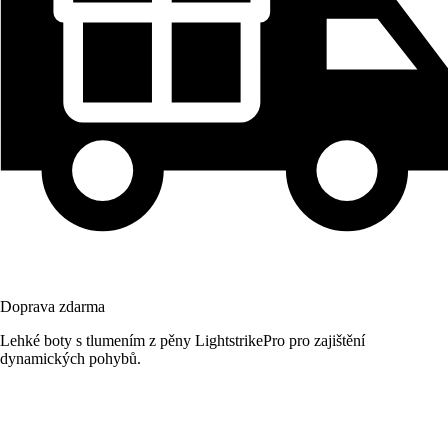
Doprava zdarma
Lehké boty s tlumením z pěny LightstrikePro pro zajištění
dynamických pohybů.