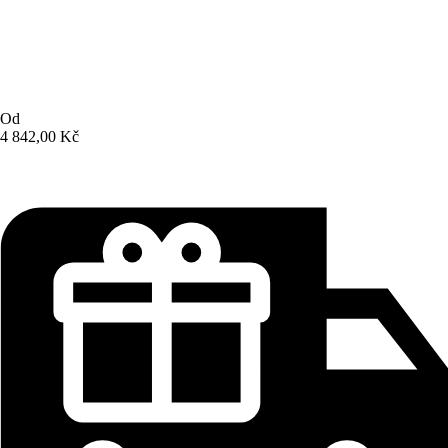
Od
4 842,00 Kč