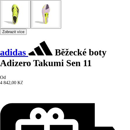
Zobrazit více
adidas
Běžecké boty
Adizero Takumi Sen 11
Od
4 842,00 Kč