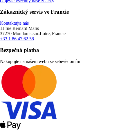
Objevte všechny naše značky
Zákaznický servis ve Francie
Kontaktujte nás
11 rue Bernard Maris
37270 Montlouis-sur-Loire, Francie
+33 1 86 47 62 58
Bezpečná platba
Nakupujte na našem webu se sebevědomím