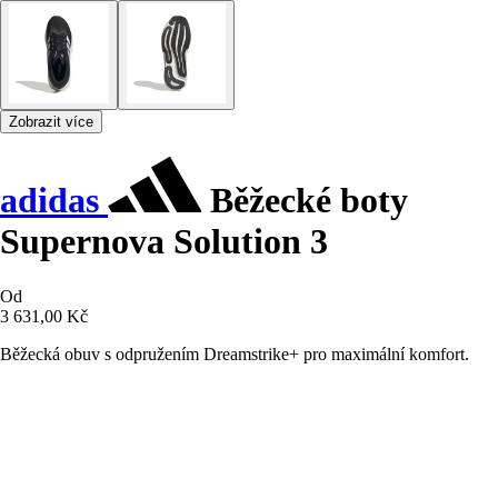
Zobrazit více
adidas
Běžecké boty
Supernova Solution 3
Od
3 631,00 Kč
Běžecká obuv s odpružením Dreamstrike+ pro maximální komfort.