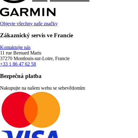
Objevte všechny naše značky
Zákaznický servis ve Francie
Kontaktujte nás
11 rue Bernard Maris
37270 Montlouis-sur-Loire, Francie
+33 1 86 47 62 58
Bezpečná platba
Nakupujte na našem webu se sebevědomím