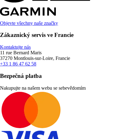
Objevte všechny naše značky
Zákaznický servis ve Francie
Kontaktujte nás
11 rue Bernard Maris
37270 Montlouis-sur-Loire, Francie
+33 1 86 47 62 58
Bezpečná platba
Nakupujte na našem webu se sebevědomím