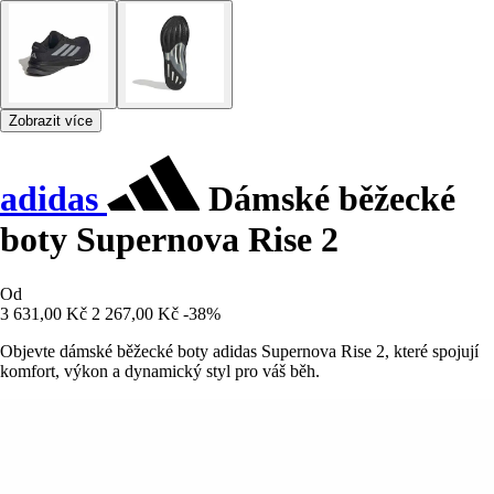
Zobrazit více
adidas
Dámské běžecké
boty Supernova Rise 2
Od
3 631,00 Kč
2 267,00 Kč
-38%
Objevte dámské běžecké boty adidas Supernova Rise 2, které spojují
komfort, výkon a dynamický styl pro váš běh.