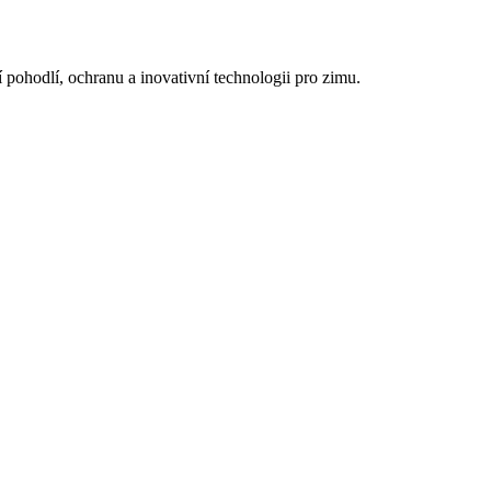
í pohodlí, ochranu a inovativní technologii pro zimu.