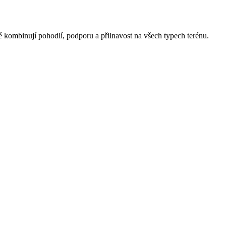
é kombinují pohodlí, podporu a přilnavost na všech typech terénu.