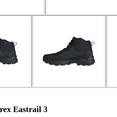
rex Eastrail 3