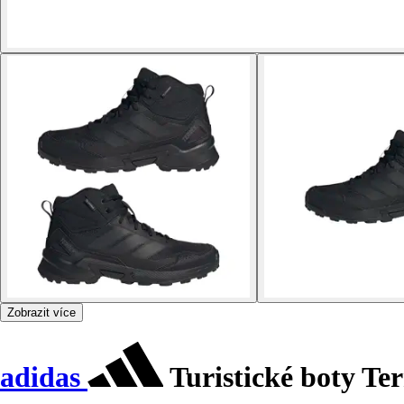
Zobrazit více
adidas
Turistické boty Ter