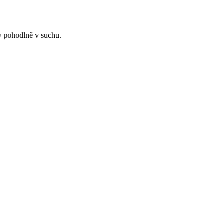
y pohodlně v suchu.