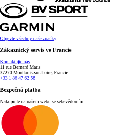
Objevte všechny naše značky
Zákaznický servis ve Francie
Kontaktujte nás
11 rue Bernard Maris
37270 Montlouis-sur-Loire, Francie
+33 1 86 47 62 58
Bezpečná platba
Nakupujte na našem webu se sebevědomím