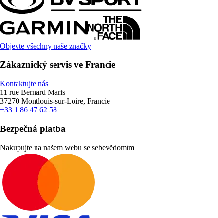
Objevte všechny naše značky
Zákaznický servis ve Francie
Kontaktujte nás
11 rue Bernard Maris
37270 Montlouis-sur-Loire, Francie
+33 1 86 47 62 58
Bezpečná platba
Nakupujte na našem webu se sebevědomím