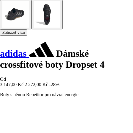
Zobrazit více
adidas
Dámské
crossfitové boty Dropset 4
Od
3 147,00 Kč
2 272,00 Kč
-28%
Boty s pěnou Repetitor pro návrat energie.