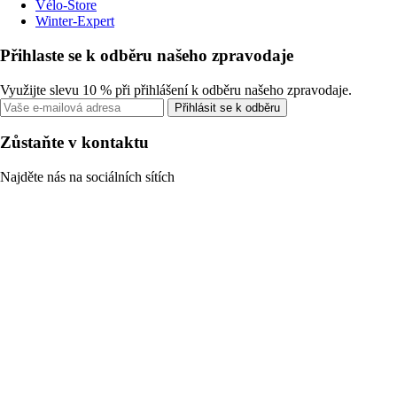
Vélo-Store
Winter-Expert
Přihlaste se k odběru našeho zpravodaje
Využijte slevu 10 % při přihlášení k odběru našeho zpravodaje.
Přihlásit se k odběru
Zůstaňte v kontaktu
Najděte nás na sociálních sítích