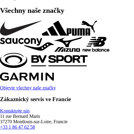
Všechny naše značky
Objevte všechny naše značky
Zákaznický servis ve Francie
Kontaktujte nás
11 rue Bernard Maris
37270 Montlouis-sur-Loire, Francie
+33 1 86 47 62 58