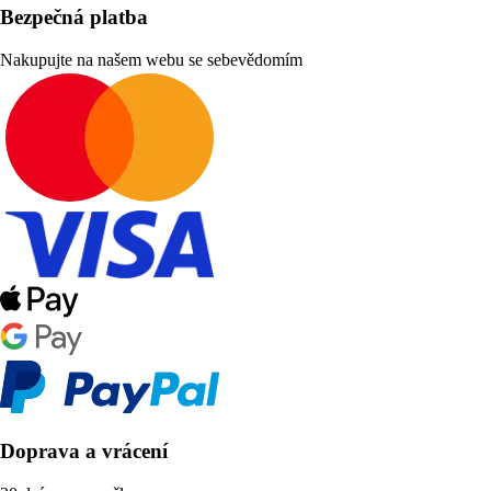
Bezpečná platba
Nakupujte na našem webu se sebevědomím
Doprava a vrácení