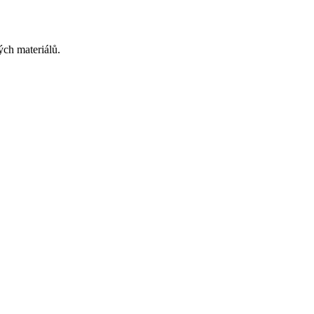
ých materiálů.