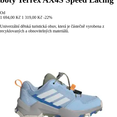
Od
1 694,00 Kč
1 319,00 Kč
-22%
Univerzální dětská turistická obuv, která je částečně vyrobena z
recyklovaných a obnovitelných materiálů.