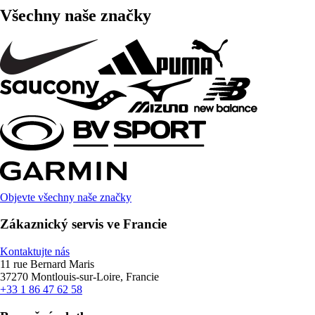
Všechny naše značky
Objevte všechny naše značky
Zákaznický servis ve Francie
Kontaktujte nás
11 rue Bernard Maris
37270 Montlouis-sur-Loire, Francie
+33 1 86 47 62 58