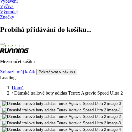
Vybavení
Výživa
Výprodej
Značky
Probíhá přidávání do košíku...
Mezisoučet košíku
Zobrazit můj košík
Pokračovat v nákupu
Loading...
Domů
/
Dámské trailové boty adidas Terrex Agravic Speed Ultra 2