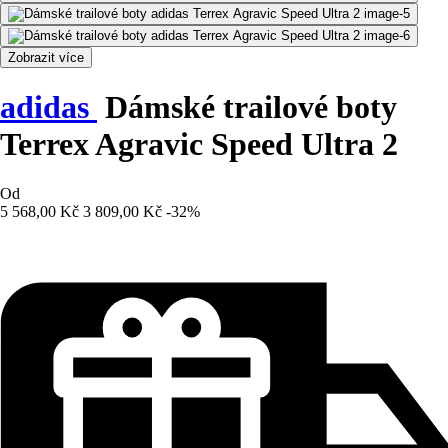
Zobrazit více
adidas
Dámské trailové boty
Terrex Agravic Speed Ultra 2
Od
5 568,00 Kč
3 809,00 Kč
-32%