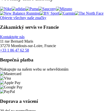
Objevte všechny naše značky
Zákaznický servis ve Francie
Kontaktujte nás
11 rue Bernard Maris
37270 Montlouis-sur-Loire, Francie
+33 1 86 47 62 58
Bezpečná platba
Nakupujte na našem webu se sebevědomím
Doprava a vrácení
30 dní na rozmyšlenou