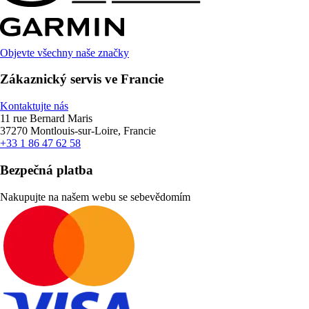
Objevte všechny naše značky
Zákaznický servis ve Francie
Kontaktujte nás
11 rue Bernard Maris
37270 Montlouis-sur-Loire, Francie
+33 1 86 47 62 58
Bezpečná platba
Nakupujte na našem webu se sebevědomím