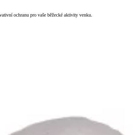
vativní ochranu pro vaše běžecké aktivity venku.