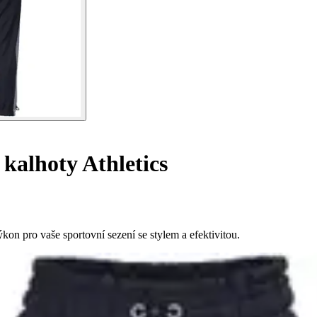
kalhoty Athletics
kon pro vaše sportovní sezení se stylem a efektivitou.