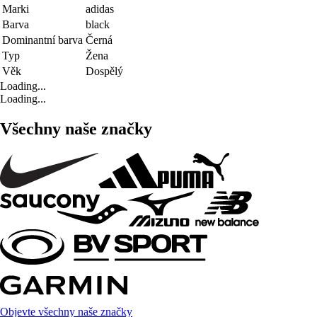
Marki
adidas
Barva
black
Dominantní barva
Černá
Typ
Žena
Věk
Dospělý
Loading...
Loading...
Všechny naše značky
Objevte všechny naše značky