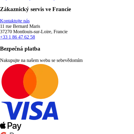
Zákaznický servis ve Francie
Kontaktujte nás
11 rue Bernard Maris
37270 Montlouis-sur-Loire, Francie
+33 1 86 47 62 58
Bezpečná platba
Nakupujte na našem webu se sebevědomím