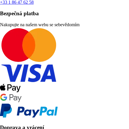
+33 1 86 47 62 58
Bezpečná platba
Nakupujte na našem webu se sebevědomím
Doprava a vrácení