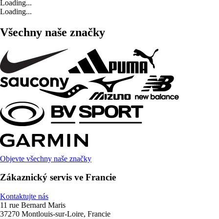
Loading...
Loading...
Všechny naše značky
Objevte všechny naše značky
Zákaznický servis ve Francie
Kontaktujte nás
11 rue Bernard Maris
37270 Montlouis-sur-Loire, Francie