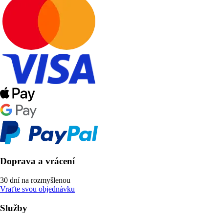
Doprava a vrácení
30 dní na rozmyšlenou
Vraťte svou objednávku
Služby