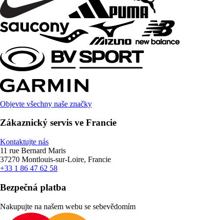
Objevte všechny naše značky
Zákaznický servis ve Francie
Kontaktujte nás
11 rue Bernard Maris
37270 Montlouis-sur-Loire, Francie
+33 1 86 47 62 58
Bezpečná platba
Nakupujte na našem webu se sebevědomím