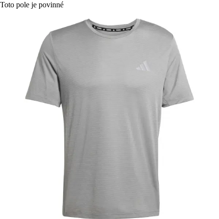
Toto pole je povinné