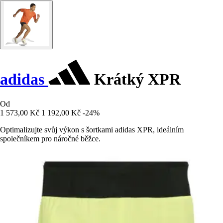
adidas
Krátký XPR
Od
1 573,00 Kč
1 192,00 Kč
-24%
Optimalizujte svůj výkon s šortkami adidas XPR, ideálním
společníkem pro náročné běžce.