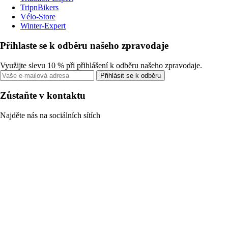
TripnBikers
Vélo-Store
Winter-Expert
Přihlaste se k odběru našeho zpravodaje
Využijte slevu 10 % při přihlášení k odběru našeho zpravodaje.
Přihlásit se k odběru
Zůstaňte v kontaktu
Najděte nás na sociálních sítích