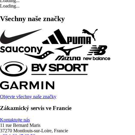
Loading...
Loading...
Všechny naše značky
Objevte všechny naše značky
Zákaznický servis ve Francie
Kontaktujte nás
11 rue Bernard Maris
37270 Montlouis-sur-Loire, Francie