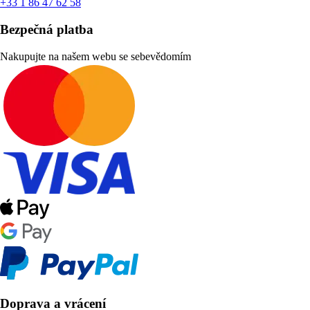
+33 1 86 47 62 58
Bezpečná platba
Nakupujte na našem webu se sebevědomím
Doprava a vrácení