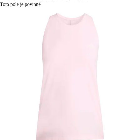
Toto pole je povinné