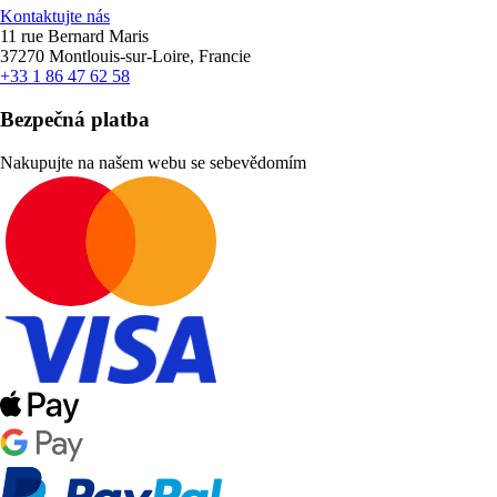
Kontaktujte nás
11 rue Bernard Maris
37270 Montlouis-sur-Loire, Francie
+33 1 86 47 62 58
Bezpečná platba
Nakupujte na našem webu se sebevědomím