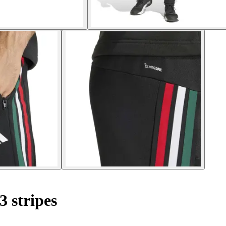
3 stripes