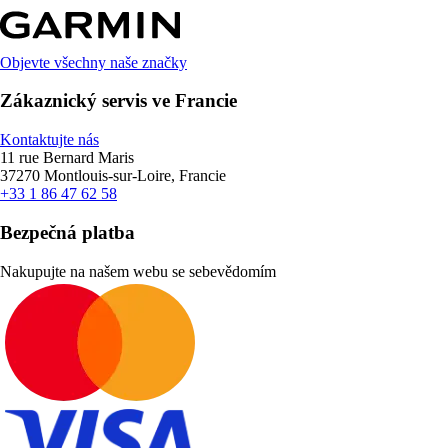
Objevte všechny naše značky
Zákaznický servis ve Francie
Kontaktujte nás
11 rue Bernard Maris
37270 Montlouis-sur-Loire, Francie
+33 1 86 47 62 58
Bezpečná platba
Nakupujte na našem webu se sebevědomím