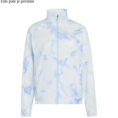
Toto pole je povinné