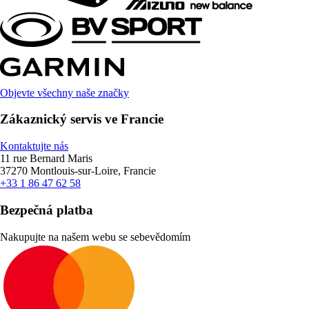
Objevte všechny naše značky
Zákaznický servis ve Francie
Kontaktujte nás
11 rue Bernard Maris
37270 Montlouis-sur-Loire, Francie
+33 1 86 47 62 58
Bezpečná platba
Nakupujte na našem webu se sebevědomím