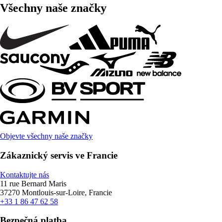
Všechny naše značky
Objevte všechny naše značky
Zákaznický servis ve Francie
Kontaktujte nás
11 rue Bernard Maris
37270 Montlouis-sur-Loire, Francie
+33 1 86 47 62 58
Bezpečná platba