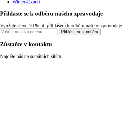
Winter-Expert
Přihlaste se k odběru našeho zpravodaje
Využijte slevu 10 % při přihlášení k odběru našeho zpravodaje.
Přihlásit se k odběru
Zůstaňte v kontaktu
Najděte nás na sociálních sítích