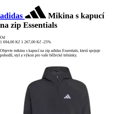
adidas
Mikina s kapucí
na zip Essentials
Od
1 694,00 Kč
1 267,00 Kč
-25%
Objevte mikinu s kapucí na zip adidas Essentials, která spojuje
pohodlí, styl a výkon pro vaše běžecké tréninky.