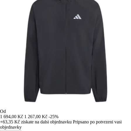
Od
1 694,00 Kč
1 267,00 Kč
-25%
+63,35 Kč
ziskate na dalsi objednavku
Pripsano po potvrzeni vasi
objednavky