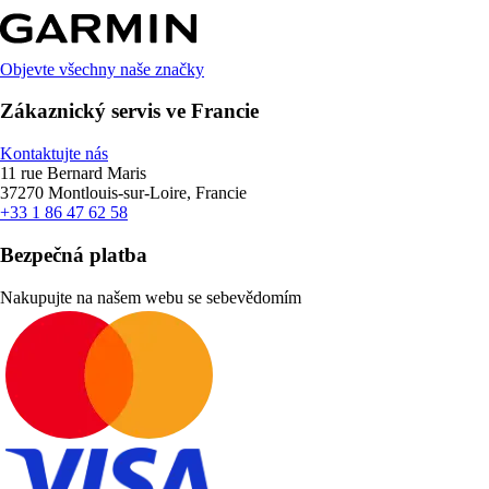
Objevte všechny naše značky
Zákaznický servis ve Francie
Kontaktujte nás
11 rue Bernard Maris
37270 Montlouis-sur-Loire, Francie
+33 1 86 47 62 58
Bezpečná platba
Nakupujte na našem webu se sebevědomím