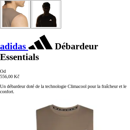
adidas
Débardeur
Essentials
Od
556,00 Kč
Un débardeur doté de la technologie Climacool pour la fraîcheur et le
confort.