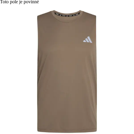
Toto pole je povinné