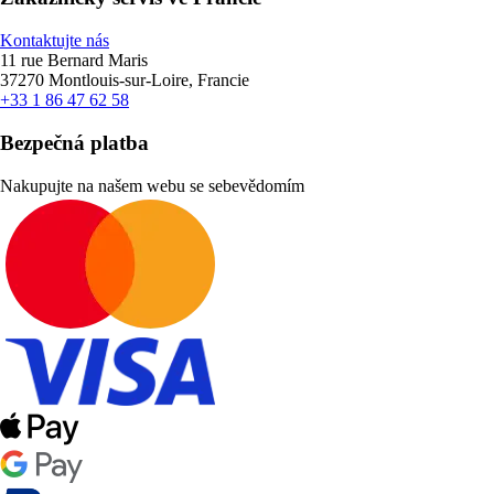
Kontaktujte nás
11 rue Bernard Maris
37270 Montlouis-sur-Loire, Francie
+33 1 86 47 62 58
Bezpečná platba
Nakupujte na našem webu se sebevědomím