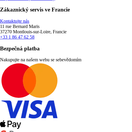
Zákaznický servis ve Francie
Kontaktujte nás
11 rue Bernard Maris
37270 Montlouis-sur-Loire, Francie
+33 1 86 47 62 58
Bezpečná platba
Nakupujte na našem webu se sebevědomím