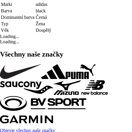
Marki
adidas
Barva
black
Dominantní barva
Černá
Typ
Žena
Věk
Dospělý
Loading...
Loading...
Všechny naše značky
Objevte všechny naše značky