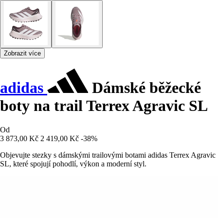
Zobrazit více
adidas
Dámské běžecké
boty na trail Terrex Agravic SL
Od
3 873,00 Kč
2 419,00 Kč
-38%
Objevujte stezky s dámskými trailovými botami adidas Terrex Agravic
SL, které spojují pohodlí, výkon a moderní styl.