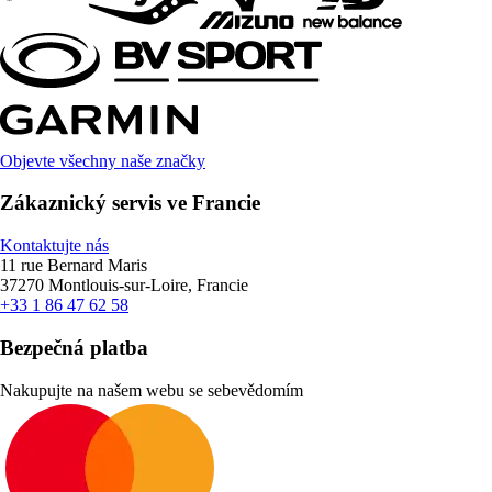
Objevte všechny naše značky
Zákaznický servis ve Francie
Kontaktujte nás
11 rue Bernard Maris
37270 Montlouis-sur-Loire, Francie
+33 1 86 47 62 58
Bezpečná platba
Nakupujte na našem webu se sebevědomím