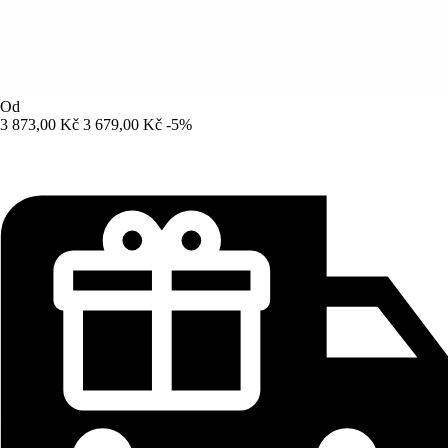
Od
3 873,00 Kč
3 679,00 Kč
-5%