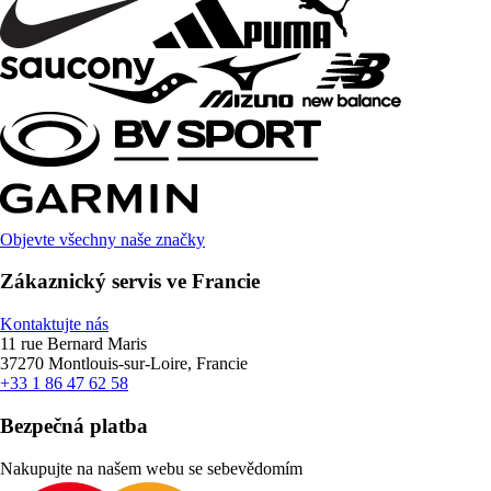
Objevte všechny naše značky
Zákaznický servis ve Francie
Kontaktujte nás
11 rue Bernard Maris
37270 Montlouis-sur-Loire, Francie
+33 1 86 47 62 58
Bezpečná platba
Nakupujte na našem webu se sebevědomím