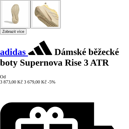
Zobrazit více
adidas
Dámské běžecké
boty Supernova Rise 3 ATR
Od
3 873,00 Kč
3 679,00 Kč
-5%