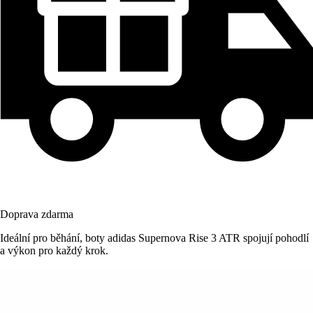
Doprava zdarma
Ideální pro běhání, boty adidas Supernova Rise 3 ATR spojují pohodlí
a výkon pro každý krok.