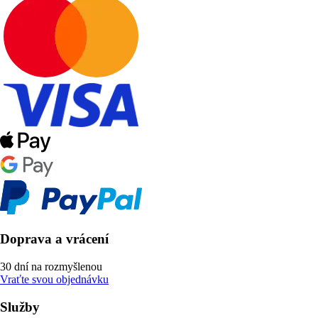
Doprava a vrácení
30 dní na rozmyšlenou
Vraťte svou objednávku
Služby