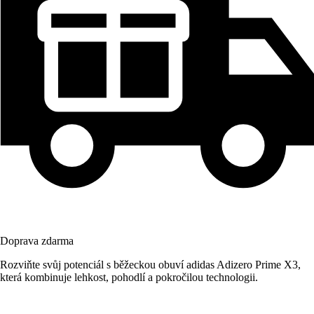
Doprava zdarma
Rozviňte svůj potenciál s běžeckou obuví adidas Adizero Prime X3,
která kombinuje lehkost, pohodlí a pokročilou technologii.