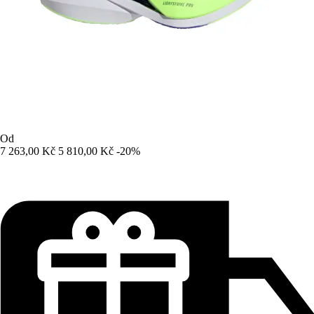
Od
7 263,00 Kč
5 810,00 Kč
-20%