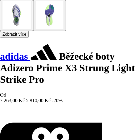
Zobrazit více
adidas
Běžecké boty
Adizero Prime X3 Strung Light
Strike Pro
Od
7 263,00 Kč
5 810,00 Kč
-20%