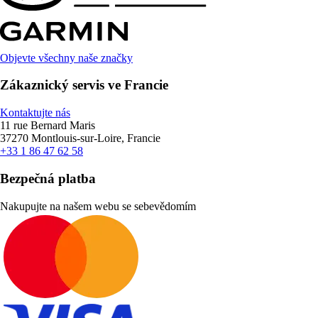
Objevte všechny naše značky
Zákaznický servis ve Francie
Kontaktujte nás
11 rue Bernard Maris
37270 Montlouis-sur-Loire, Francie
+33 1 86 47 62 58
Bezpečná platba
Nakupujte na našem webu se sebevědomím